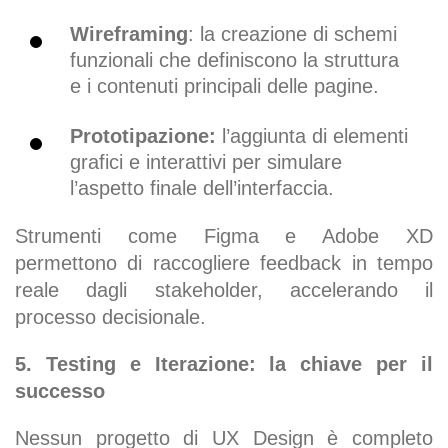
Wireframing
: la creazione di schemi
funzionali che definiscono la struttura
e i contenuti principali delle pagine.
Prototipazione:
l’aggiunta di elementi
grafici e interattivi per simulare
l’aspetto finale dell’interfaccia.
Strumenti come Figma e Adobe XD
permettono di raccogliere feedback in tempo
reale dagli stakeholder, accelerando il
processo decisionale.
5. Testing e Iterazione: la chiave per il
successo
Nessun progetto di UX Design è completo