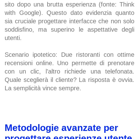
sito dopo una brutta esperienza (fonte: Think
with Google). Questo dato evidenzia quanto
sia cruciale progettare interfacce che non solo
soddisfino, ma superino le aspettative degli
utenti.
Scenario ipotetico: Due ristoranti con ottime
recensioni online. Uno permette di prenotare
con un clic, l’altro richiede una telefonata.
Quale sceglierà il cliente? La risposta è ovvia.
La semplicità vince sempre.
Metodologie avanzate per
progettare esperienze utente