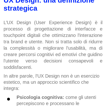
UX Design: una definizione
strategica
L’UX Design (User Experience Design) è il
processo di progettazione di interfacce e
touchpoint digitali che ottimizzano l’interazione
tra brand e utente. Non si tratta solo di ridurre
la complessità o migliorare l’usabilità, ma di
creare percorsi cognitivi ed emotivi che guidino
l’utente verso decisioni consapevoli e
soddisfacenti.
In altre parole, l’UX Design non è un esercizio
estetico, ma un approccio scientifico che
integra:
Psicologia cognitiva:
come gli utenti
percepiscono e processano le