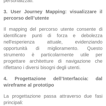
personalizzati.
3. User Journey Mapping: visualizzare il
percorso dell’utente
Il mapping del percorso utente consente di
identificare punti di forza e debolezza
nell’esperienza attuale, evidenziando
opportunità di miglioramento. Questo
strumento è particolarmente utile per
progettare architetture di navigazione che
riflettano i diversi bisogni degli utenti.
4. Progettazione dell’Interfaccia: dal
wireframe al prototipo
La progettazione passa attraverso due fasi
principali: