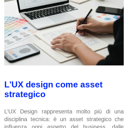
L'UX design come asset
strategico
L’UX Design rappresenta molto più di una
disciplina tecnica: è un asset strategico che
influenza ogni aspetto del business, dalle