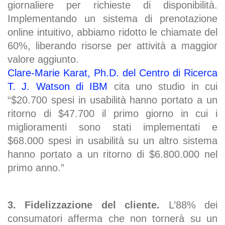
giornaliere per richieste di disponibilità.
Implementando un sistema di prenotazione
online intuitivo, abbiamo ridotto le chiamate del
60%, liberando risorse per attività a maggior
valore aggiunto.
Clare-Marie Karat, Ph.D. del Centro di Ricerca
T. J. Watson di IBM
cita uno studio in cui
“$20.700 spesi in usabilità hanno portato a un
ritorno di $47.700 il primo giorno in cui i
miglioramenti sono stati implementati e
$68.000 spesi in usabilità su un altro sistema
hanno portato a un ritorno di $6.800.000 nel
primo anno.”
3. Fidelizzazione del cliente.
L’88% dei
consumatori afferma che non tornerà su un