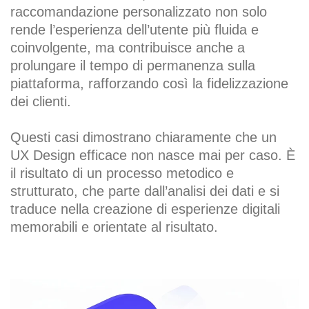
raccomandazione personalizzato non solo
rende l’esperienza dell’utente più fluida e
coinvolgente, ma contribuisce anche a
prolungare il tempo di permanenza sulla
piattaforma, rafforzando così la fidelizzazione
dei clienti.
Questi casi dimostrano chiaramente che un
UX Design efficace non nasce mai per caso. È
il risultato di un processo metodico e
strutturato, che parte dall’analisi dei dati e si
traduce nella creazione di esperienze digitali
memorabili e orientate al risultato.