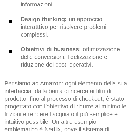
informazioni.
Design thinking:
un approccio
interatttivo per risolvere problemi
complessi.
Obiettivi di business:
ottimizzazione
delle conversioni, fidelizzazione e
riduzione dei costi operativi.
Pensiamo ad Amazon: ogni elemento della sua
interfaccia, dalla barra di ricerca ai filtri di
prodotto, fino al processo di checkout, è stato
progettato con l’obiettivo di ridurre al minimo le
frizioni e rendere l’acquisto il più semplice e
intuitivo possibile. Un altro esempio
emblematico è Netflix, dove il sistema di