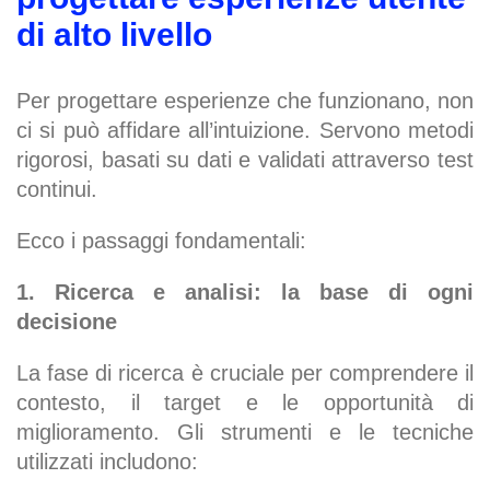
di alto livello
Per progettare esperienze che funzionano, non
ci si può affidare all’intuizione. Servono metodi
rigorosi, basati su dati e validati attraverso test
continui.
Ecco i passaggi fondamentali:
1. Ricerca e analisi: la base di ogni
decisione
La fase di ricerca è cruciale per comprendere il
contesto, il target e le opportunità di
miglioramento. Gli strumenti e le tecniche
utilizzati includono: