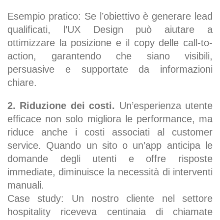
Esempio pratico: Se l’obiettivo è generare lead
qualificati, l’UX Design può aiutare a
ottimizzare la posizione e il copy delle call-to-
action, garantendo che siano visibili,
persuasive e supportate da informazioni
chiare.
2. Riduzione dei costi.
Un’esperienza utente
efficace non solo migliora le performance, ma
riduce anche i costi associati al customer
service. Quando un sito o un’app anticipa le
domande degli utenti e offre risposte
immediate, diminuisce la necessità di interventi
manuali.
Case study: Un nostro cliente nel settore
hospitality riceveva centinaia di chiamate