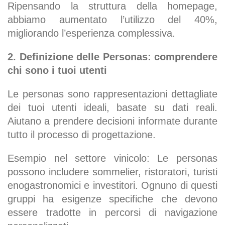
Ripensando la struttura della homepage,
abbiamo aumentato l’utilizzo del 40%,
migliorando l’esperienza complessiva.
2. Definizione delle Personas: comprendere
chi sono i tuoi utenti
Le personas sono rappresentazioni dettagliate
dei tuoi utenti ideali, basate su dati reali.
Aiutano a prendere decisioni informate durante
tutto il processo di progettazione.
Esempio nel settore vinicolo: Le personas
possono includere sommelier, ristoratori, turisti
enogastronomici e investitori. Ognuno di questi
gruppi ha esigenze specifiche che devono
essere tradotte in percorsi di navigazione