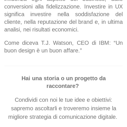
conversioni alla fidelizzazione. Investire in UX
significa investire nella soddisfazione del
cliente, nella reputazione del brand e, in ultima
analisi, nei risultati economici.
Come diceva T.J. Watson, CEO di IBM: “Un
buon design è un buon affare.”
Hai una storia o un progetto da
raccontare?
Condividi con noi le tue idee e obiettivi:
sapremo ascoltarli e troveremo insieme
la
migliore strategia di comunicazione digitale.