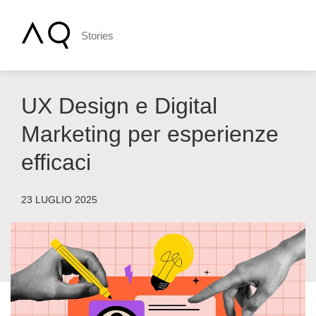
Stories
UX Design e Digital
Marketing per esperienze
efficaci
23 LUGLIO 2025