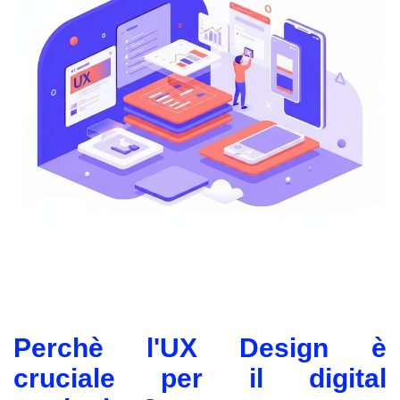
Perchè l'UX Design è
cruciale per il digital