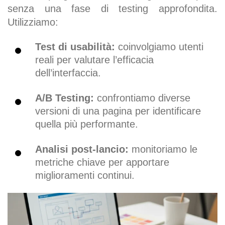
senza una fase di testing approfondita.
Utilizziamo:
Test di usabilità:
coinvolgiamo utenti
reali per valutare l’efficacia
dell’interfaccia.
A/B Testing:
confrontiamo diverse
versioni di una pagina per identificare
quella più performante.
Analisi post-lancio:
monitoriamo le
metriche chiave per apportare
miglioramenti continui.