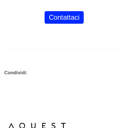
Contattaci
Condividi: