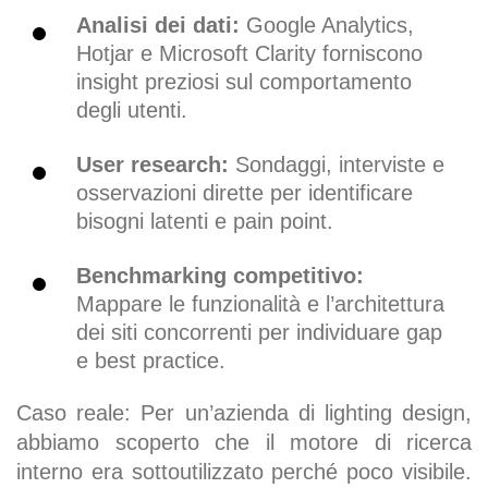
Analisi dei dati:
Google Analytics,
Hotjar e Microsoft Clarity forniscono
insight preziosi sul comportamento
degli utenti.
User research:
Sondaggi, interviste e
osservazioni dirette per identificare
bisogni latenti e pain point.
Benchmarking competitivo:
Mappare le funzionalità e l’architettura
dei siti concorrenti per individuare gap
e best practice.
Caso reale: Per un’azienda di lighting design,
abbiamo scoperto che il motore di ricerca
interno era sottoutilizzato perché poco visibile.