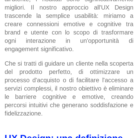
migliori. Il nostro approccio all'UX Design
trascende la semplice usabilità: miriamo a
creare connessioni emotive e cognitive tra
brand e utente con lo scopo di trasformare
ogni interazione in un'opportunità di
engagement significativo.
Che si tratti di guidare un cliente nella scoperta
del prodotto perfetto, di ottimizzare un
processo d'acquisto o di facilitare l'accesso a
servizi complessi, il nostro obiettivo è eliminare
le barriere cognitive e emotive, creando
percorsi intuitivi che generano soddisfazione e
fidelizzazione.