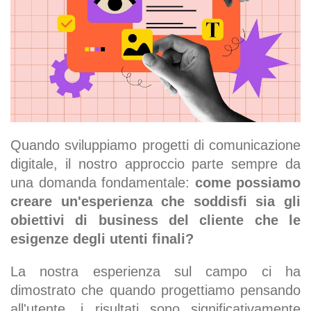
Quando sviluppiamo progetti di comunicazione
digitale, il nostro approccio parte sempre da
una domanda fondamentale:
come possiamo
creare
un'esperienza che soddisfi sia gli
obiettivi di business del cliente che le
esigenze degli utenti finali?
La nostra esperienza sul campo ci ha
dimostrato che quando progettiamo pensando
all'utente, i risultati sono significativamente