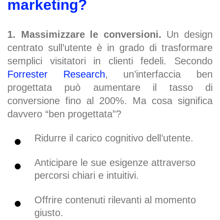
marketing?
1. Massimizzare le conversioni.
Un design
centrato sull’utente è in grado di trasformare
semplici visitatori in clienti fedeli. Secondo
Forrester Research
, un’interfaccia ben
progettata può aumentare il tasso di
conversione fino al 200%. Ma cosa significa
davvero “ben progettata”?
Ridurre il carico cognitivo dell’utente.
Anticipare le sue esigenze attraverso
percorsi chiari e intuitivi.
Offrire contenuti rilevanti al momento
giusto.