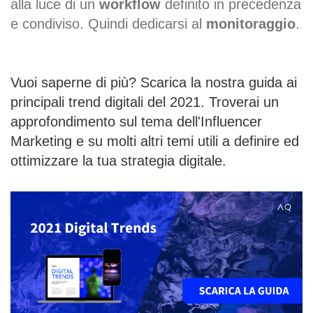
alla luce di un
workflow
definito in precedenza
e condiviso. Quindi dedicarsi al
monitoraggio
.
Vuoi saperne di più? Scarica la nostra guida ai
principali trend digitali del 2021. Troverai un
approfondimento sul tema dell'Influencer
Marketing e su molti altri temi utili a definire ed
ottimizzare la tua strategia digitale.