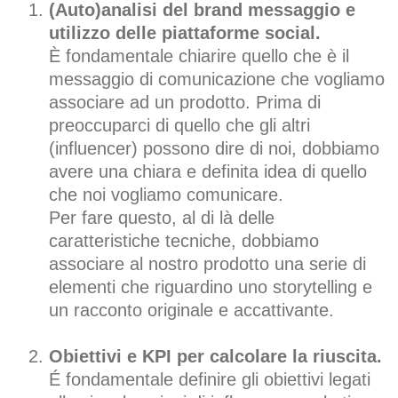
(Auto)analisi del brand messaggio e
utilizzo delle piattaforme social.
È fondamentale chiarire quello che è il
messaggio di comunicazione che vogliamo
associare ad un prodotto. Prima di
preoccuparci di quello che gli altri
(influencer) possono dire di noi, dobbiamo
avere una chiara e definita idea di quello
che noi vogliamo comunicare.
Per fare questo, al di là delle
caratteristiche tecniche, dobbiamo
associare al nostro prodotto una serie di
elementi che riguardino uno storytelling e
un racconto originale e accattivante.
Obiettivi e KPI per calcolare la riuscita.
É fondamentale definire gli obiettivi legati