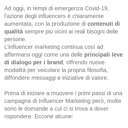
Ad oggi, in tempi di emergenza Covid-19,
l’azione degli influencers è chiaramente
aumentata, con la produzione di
contenuti di
qualità
sempre più vicini ai reali bisogni delle
persone.
L’influencer marketing continua così ad
affermarsi oggi come una delle
principali leve
di dialogo per i brand
, offrendo nuove
modalità per veicolare la propria filosofia,
diffondere messaggi e iniziative di valore.
Prima di iniziare a muovere i primi passi di una
campagna di Influencer Marketing però, molte
sono le domande a cui ci si trova a dover
rispondere. Eccone alcune: