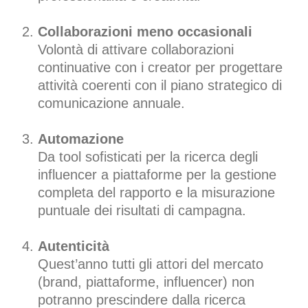
Collaborazioni meno occasionali
Volontà di attivare collaborazioni
continuative con i creator per progettare
attività coerenti con il piano strategico di
comunicazione annuale.
Automazione
Da tool sofisticati per la ricerca degli
influencer a piattaforme per la gestione
completa del rapporto e la misurazione
puntuale dei risultati di campagna.
Autenticità
Quest’anno tutti gli attori del mercato
(brand, piattaforme, influencer) non
potranno prescindere dalla ricerca