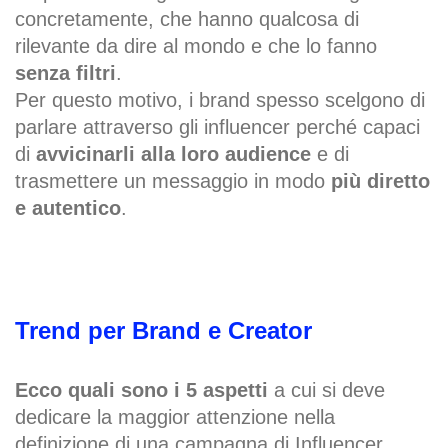
concretamente, che hanno qualcosa di
rilevante da dire al mondo e che lo fanno
senza filtri
.
Per questo motivo, i brand spesso scelgono di
parlare attraverso gli influencer perché capaci
di
avvicinarli alla loro audience
e di
trasmettere un messaggio in modo
più diretto
e autentico
.
Trend per Brand e Creator
Ecco quali sono i 5 aspetti
a cui si deve
dedicare la maggior attenzione nella
definizione di una campagna di Influencer