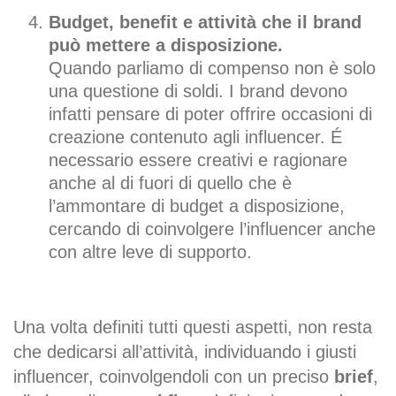
Budget, benefit e attività che il brand
può mettere a disposizione.
Quando parliamo di compenso non è solo
una questione di soldi. I brand devono
infatti pensare di poter offrire occasioni di
creazione contenuto agli influencer. É
necessario essere creativi e ragionare
anche al di fuori di quello che è
l’ammontare di budget a disposizione,
cercando di coinvolgere l’influencer anche
con altre leve di supporto.
Una volta definiti tutti questi aspetti, non resta
che dedicarsi all’attività, individuando i giusti
influencer, coinvolgendoli con un preciso
brief
,