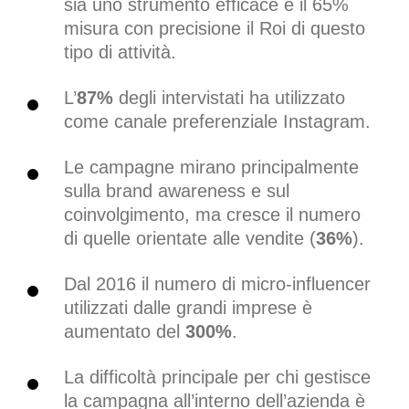
sia uno strumento efficace e il 65%
misura con precisione il Roi di questo
tipo di attività.
L’
87%
degli intervistati ha utilizzato
come canale preferenziale Instagram.
Le campagne mirano principalmente
sulla brand awareness e sul
coinvolgimento, ma cresce il numero
di quelle orientate alle vendite (
36%
).
Dal 2016 il numero di micro-influencer
utilizzati dalle grandi imprese è
aumentato del
300%
.
La difficoltà principale per chi gestisce
la campagna all’interno dell’azienda è