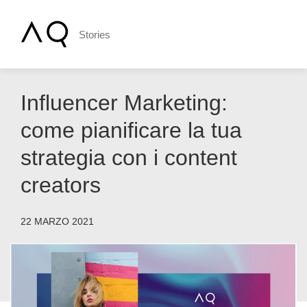
Stories
Influencer Marketing:
come pianificare la tua
strategia con i content
creators
22 MARZO 2021