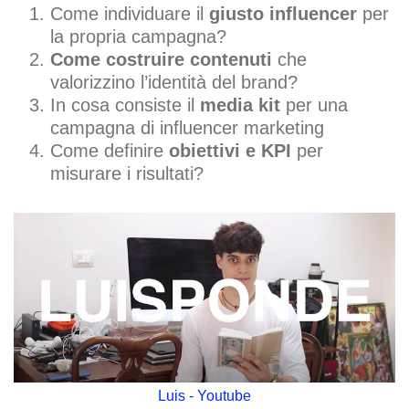
Come individuare il
giusto influencer
per
la propria campagna?
Come costruire contenuti
che
valorizzino l’identità del brand?
In cosa consiste il
media kit
per una
campagna di influencer marketing
Come definire
obiettivi e KPI
per
misurare i risultati?
Luis - Youtube