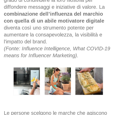
grado di condividere la loro filosofia per
diffondere messaggi e iniziative di valore. La
combinazione dell’influenza del marchio
con quella di un abile motivatore digitale
diventa così uno strumento potente per
aumentare la consapevolezza, la visibilità e
l’impatto del brand.
(Fonte: Influence Intelligence, What COVID-19
means for Influencer Marketing).
Le persone scelgono le marche che agiscono