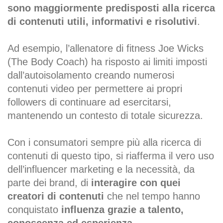
sono maggiormente predisposti alla ricerca
di contenuti utili, informativi e risolutivi
.
Ad esempio, l’allenatore di fitness Joe Wicks
(The Body Coach) ha risposto ai limiti imposti
dall’autoisolamento creando numerosi
contenuti video per permettere ai propri
followers di continuare ad esercitarsi,
mantenendo un contesto di totale sicurezza.
Con i consumatori sempre più alla ricerca di
contenuti di questo tipo, si riafferma il vero uso
dell’influencer marketing e la necessità, da
parte dei brand, di
interagire con quei
creatori di contenuti
che nel tempo hanno
conquistato
influenza grazie a talento,