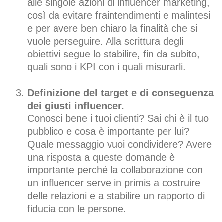
alle singole azioni di influencer marketing,
così da evitare fraintendimenti e malintesi
e per avere ben chiaro la finalità che si
vuole perseguire. Alla scrittura degli
obiettivi segue lo stabilire, fin da subito,
quali sono i KPI con i quali misurarli.
Definizione del target e di conseguenza
dei giusti influencer.
Conosci bene i tuoi clienti? Sai chi è il tuo
pubblico e cosa è importante per lui?
Quale messaggio vuoi condividere? Avere
una risposta a queste domande è
importante perché la collaborazione con
un influencer serve in primis a costruire
delle relazioni e a stabilire un rapporto di
fiducia con le persone.