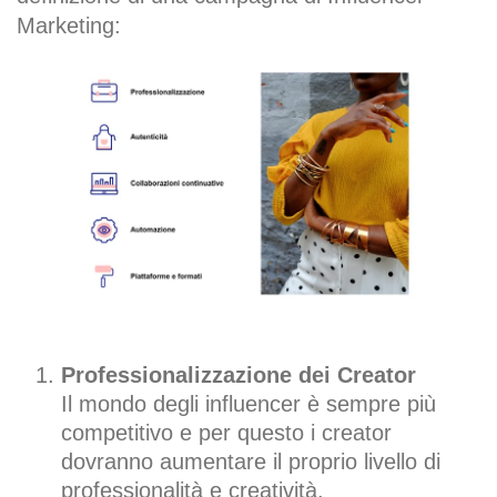
Marketing:
Professionalizzazione dei Creator
Il mondo degli influencer è sempre più
competitivo e per questo i creator
dovranno aumentare il proprio livello di
professionalità e creatività.