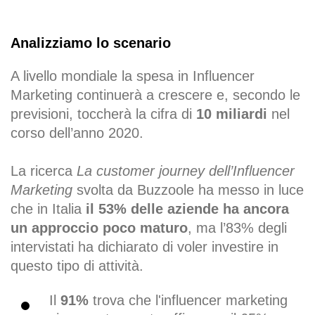
Analizziamo lo scenario
A livello mondiale la spesa in Influencer
Marketing continuerà a crescere e, secondo le
previsioni, toccherà la cifra di
10 miliardi
nel
corso dell’anno 2020.
La ricerca
La customer journey dell’Influencer
Marketing
svolta da Buzzoole ha messo in luce
che in Italia
il 53% delle aziende ha ancora
un approccio poco maturo
, ma l’83% degli
intervistati ha dichiarato di voler investire in
questo tipo di attività.
Il
91%
trova che l'influencer marketing