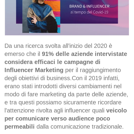
Da una ricerca svolta all’inizio del 2020 è
emerso che il
91% delle aziende intervistate
considera efficaci le campagne di
Influencer Marketing
per il raggiungimento
degli obiettivi di business
.
Con il 2019 infatti,
erano stati introdotti diversi cambiamenti nel
modo di fare marketing da parte delle aziende,
e tra questi possiamo sicuramente ricordare
l’attenzione rivolta agli influencer quali
veicolo
per comunicare verso audience poco
permeabili
dalla comunicazione tradizionale
.