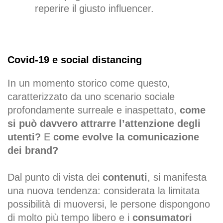
reperire il giusto influencer.
Covid-19 e social distancing
In un momento storico come questo,
caratterizzato da uno scenario sociale
profondamente surreale e inaspettato,
come
si può davvero attrarre l’attenzione degli
utenti?
E
come evolve la comunicazione
dei brand?
Dal punto di vista dei
contenuti
, si manifesta
una nuova tendenza: considerata la limitata
possibilità di muoversi, le persone dispongono
di molto più tempo libero e i
consumatori