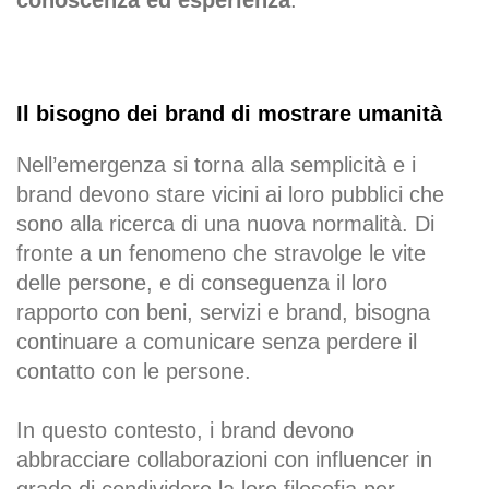
conoscenza ed esperienza
.
Il bisogno dei brand di mostrare umanità
Nell’emergenza si torna alla semplicità e i
brand devono stare vicini ai loro pubblici che
sono alla ricerca di una nuova normalità. Di
fronte a un fenomeno che stravolge le vite
delle persone, e di conseguenza il loro
rapporto con beni, servizi e brand, bisogna
continuare a comunicare senza perdere il
contatto con le persone.
In questo contesto, i brand devono
abbracciare collaborazioni con influencer in