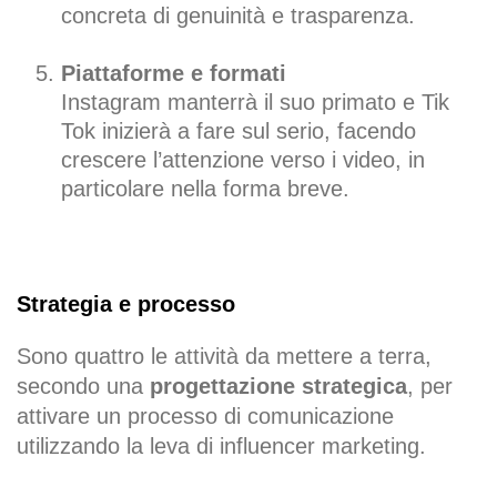
concreta di genuinità e trasparenza.
Piattaforme e formati
Instagram manterrà il suo primato e Tik
Tok inizierà a fare sul serio, facendo
crescere l’attenzione verso i video, in
particolare nella forma breve.
Strategia e processo
Sono quattro le attività da mettere a terra,
secondo una
progettazione strategica
, per
attivare un processo di comunicazione
utilizzando la leva di influencer marketing.