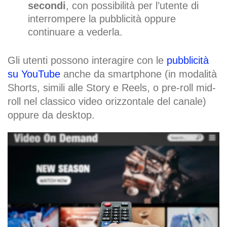
secondi
, con possibilità per l’utente di
interrompere la pubblicità oppure
continuare a vederla.
Gli utenti possono interagire con le
pubblicità
su YouTube
anche da smartphone (in modalità
Shorts, simili alle Story e Reels, o pre-roll mid-
roll nel classico video orizzontale del canale)
oppure da desktop.