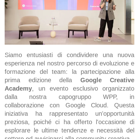
Siamo entusiasti di condividere una nuova
esperienza nel nostro percorso di evoluzione e
formazione del team: la partecipazione alla
prima edizione della
Google Creative
Academy
, un evento esclusivo organizzato
dalla nostra capogruppo WPP, in
collaborazione con Google Cloud. Questa
iniziativa ha rappresentato un'opportunità
preziosa, poiché ci ha offerto l'occasione di
esplorare le ultime tendenze e necessità del
settore ed avvicinarci alla community creativa.