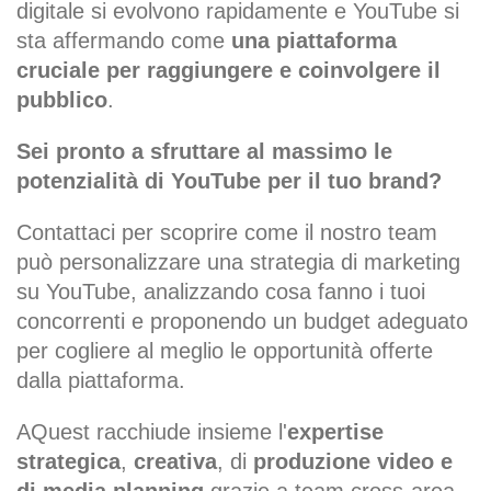
digitale si evolvono rapidamente e YouTube si
sta affermando come
una piattaforma
cruciale per raggiungere e coinvolgere il
pubblico
.
Sei pronto a sfruttare al massimo le
potenzialità di YouTube per il tuo brand?
Contattaci per scoprire come il nostro team
può personalizzare una strategia di marketing
su YouTube, analizzando cosa fanno i tuoi
concorrenti e proponendo un budget adeguato
per cogliere al meglio le opportunità offerte
dalla piattaforma.
AQuest racchiude insieme l'
expertise
strategica
,
creativa
, di
produzione video e