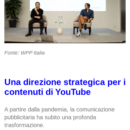
Fonte: WPP Italia
Una direzione strategica per i
contenuti di YouTube
A partire dalla pandemia, la comunicazione
pubblicitaria ha subito una profonda
trasformazione.