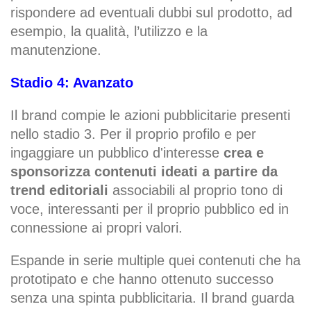
rispondere ad eventuali dubbi sul prodotto, ad
esempio, la qualità, l’utilizzo e la
manutenzione.
Stadio 4: Avanzato
Il brand compie le azioni pubblicitarie presenti
nello stadio 3. Per il proprio profilo e per
ingaggiare un pubblico d'interesse
crea e
sponsorizza contenuti ideati a partire da
trend editoriali
associabili al proprio tono di
voce, interessanti per il proprio pubblico ed in
connessione ai propri valori.
Espande in serie multiple quei contenuti che ha
prototipato e che hanno ottenuto successo
senza una spinta pubblicitaria. Il brand guarda