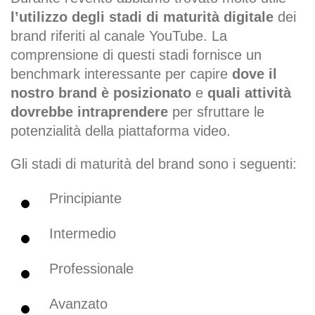
l’utilizzo degli stadi di maturità digitale
dei
brand riferiti al canale YouTube. La
comprensione di questi stadi fornisce un
benchmark interessante per capire
dove il
nostro brand è posizionato
e
quali attività
dovrebbe intraprendere
per sfruttare le
potenzialità della piattaforma video.
Gli stadi di maturità del brand sono i seguenti:
Principiante
Intermedio
Professionale
Avanzato