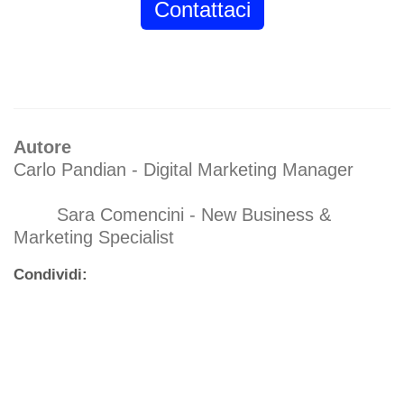
Contattaci
Autore
Carlo Pandian - Digital Marketing Manager
Sara Comencini - New Business &
Marketing Specialist
Condividi: