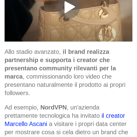
Allo stadio avanzato,
il brand realizza
partnership e supporta i creator che
presentano community rilevanti per la
marca
, commissionando loro video che
presentano naturalmente il prodotto ai propri
followers.
Ad esempio,
NordVPN
, un’azienda
prettamente tecnologica ha invitato
il creator
Marcello Ascani
a visitare i propri data center
per mostrare cosa si cela dietro un brand che