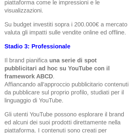
piattaforma come le impressioni e le
visualizzazioni.
Su budget investiti sopra i 200.000€ a mercato
valuta gli impatti sulle vendite online ed offline.
Stadio 3: Professionale
Il brand pianifica
una serie di spot
pubblicitari ad hoc su YouTube con il
framework ABCD
.
Affiancando all’approccio pubblicitario contenuti
da pubblicare sul proprio profilo, studiati per il
linguaggio di YouTube.
Gli utenti YouTube possono esplorare il brand
ed alcuni dei suoi prodotti direttamente nella
piattaforma. I contenuti sono creati per