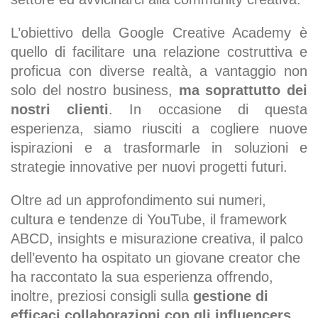
L’obiettivo della Google Creative Academy è
quello di facilitare una relazione costruttiva e
proficua con diverse realtà, a vantaggio non
solo del nostro business,
ma soprattutto dei
nostri clienti
. In occasione di questa
esperienza, siamo riusciti a cogliere nuove
ispirazioni e a trasformarle in soluzioni e
strategie innovative per nuovi progetti futuri.
Oltre ad un approfondimento sui numeri,
cultura e tendenze di YouTube, il framework
ABCD, insights e misurazione creativa, il palco
dell’evento ha ospitato un giovane creator che
ha raccontato la sua esperienza offrendo,
inoltre, preziosi consigli sulla
gestione di
efficaci collaborazioni con gli influencers