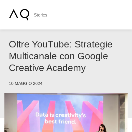
Stories
Oltre YouTube: Strategie
Multicanale con Google
Creative Academy
10 MAGGIO 2024