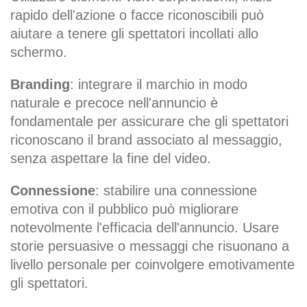
rapido dell'azione o facce riconoscibili può
aiutare a tenere gli spettatori incollati allo
schermo.
Branding
: integrare il marchio in modo
naturale e precoce nell'annuncio è
fondamentale per assicurare che gli spettatori
riconoscano il brand associato al messaggio,
senza aspettare la fine del video.
Connessione
: stabilire una connessione
emotiva con il pubblico può migliorare
notevolmente l'efficacia dell'annuncio. Usare
storie persuasive o messaggi che risuonano a
livello personale per coinvolgere emotivamente
gli spettatori.