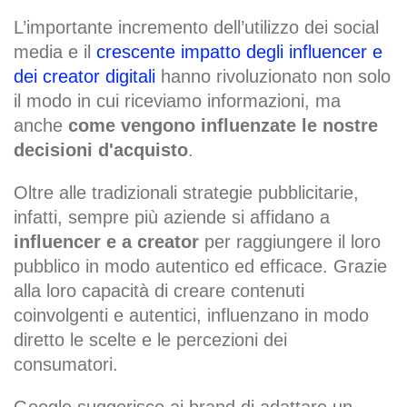
L’importante incremento dell’utilizzo dei social
media e il
crescente impatto degli influencer e
dei creator digitali
hanno rivoluzionato non solo
il modo in cui riceviamo informazioni, ma
anche
come vengono influenzate le nostre
decisioni d'acquisto
.
Oltre alle tradizionali strategie pubblicitarie,
infatti, sempre più aziende si affidano a
influencer e a creator
per raggiungere il loro
pubblico in modo autentico ed efficace. Grazie
alla loro capacità di creare contenuti
coinvolgenti e autentici, influenzano in modo
diretto le scelte e le percezioni dei
consumatori.