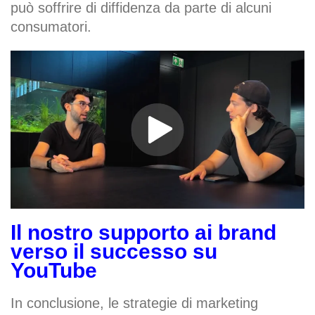
può soffrire di diffidenza da parte di alcuni
consumatori.
Il nostro supporto ai brand
verso il successo su
YouTube
In conclusione, le strategie di marketing