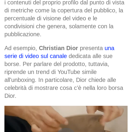
i contenuti del proprio profilo dal punto di vista
di metriche come la copertura del pubblico, la
percentuale di visione del video e le
condivisioni che genera, solamente con la
pubblicazione.
Ad esempio,
Christian Dior
presenta
una
serie di video sul canale
dedicata alle sue
borse. Per parlare del prodotto, tuttavia,
riprende un trend di YouTube simile
all'unboxing. In particolare, Dior chiede alle
celebrità di mostrare cosa c’è nella loro borsa
Dior.