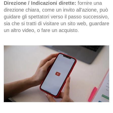
Direzione / Indicazioni dirette:
fornire una
direzione chiara, come un invito all'azione, può
guidare gli spettatori verso il passo successivo,
sia che si tratti di visitare un sito web, guardare
un altro video, o fare un acquisto.