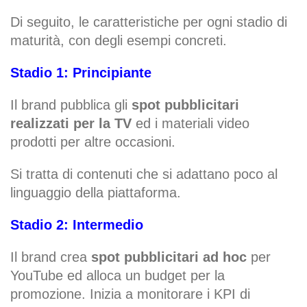
Di seguito, le caratteristiche per ogni stadio di
maturità, con degli esempi concreti.
Stadio 1: Principiante
Il brand pubblica gli
spot pubblicitari
realizzati per la TV
ed i materiali video
prodotti per altre occasioni.
Si tratta di contenuti che si adattano poco al
linguaggio della piattaforma.
Stadio 2: Intermedio
Il brand crea
spot pubblicitari ad hoc
per
YouTube ed alloca un budget per la
promozione. Inizia a monitorare i KPI di