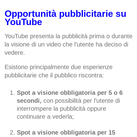
Opportunità pubblicitarie su
YouTube
YouTube presenta la pubblicità prima o durante
la visione di un video che l’utente ha deciso di
vedere.
Esistono principalmente due esperienze
pubblicitarie che il pubblico riscontra:
Spot a visione obbligatoria per 5 o 6
secondi,
con possibilità per l’utente di
interrompere la pubblicità oppure
continuare a vederla;
Spot a visione obbligatoria per 15